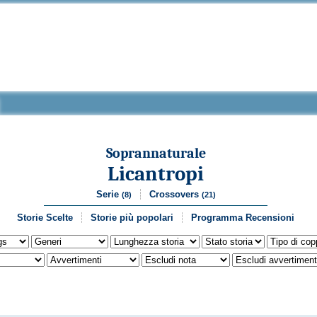
Soprannaturale
Licantropi
Serie
Crossovers
(8)
(21)
Storie Scelte
Storie più popolari
Programma Recensioni