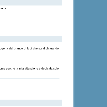
toria.
ggerla dal branco di lupi che sta dichiarando
 nome perché la mia attenzione è dedicata solo