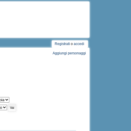
Registrati
o
accedi
Aggiungi personaggi