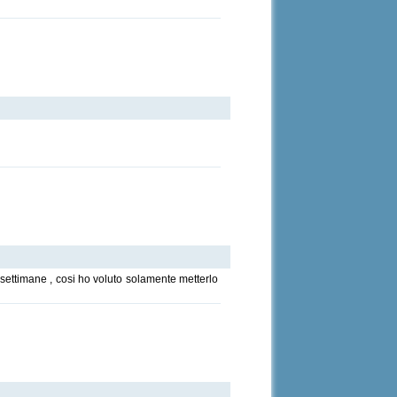
 settimane , cosi ho voluto solamente metterlo