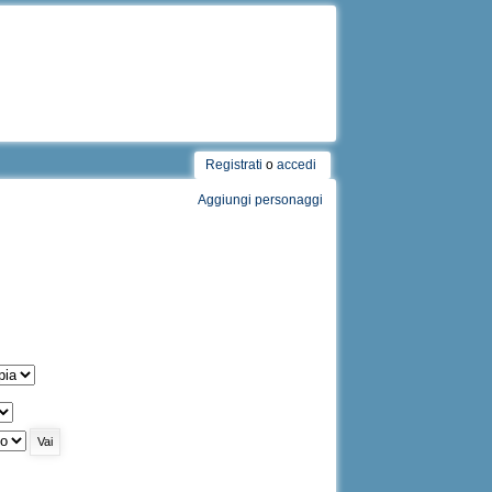
Registrati
o
accedi
Aggiungi personaggi