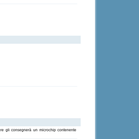
ere gli consegnerà un microchip contenente