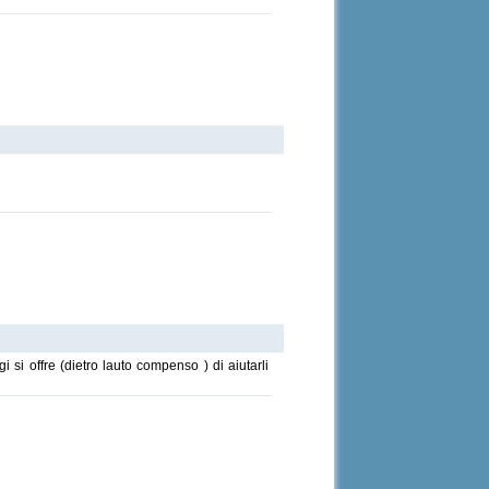
 si offre (dietro lauto compenso ) di aiutarli