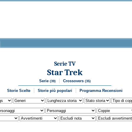
Serie TV
Star Trek
Serie
Crossovers
(39)
(35)
Storie Scelte
Storie più popolari
Programma Recensioni