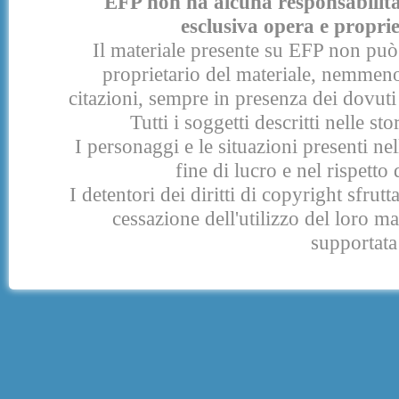
EFP non ha alcuna responsabilità p
esclusiva opera e proprie
Il materiale presente su EFP non può 
proprietario del materiale, nemmeno
citazioni, sempre in presenza dei dovuti 
Tutti i soggetti descritti nelle s
I personaggi e le situazioni presenti nel
fine di lucro e nel rispetto 
I detentori dei diritti di copyright sfrut
cessazione dell'utilizzo del loro 
supportata