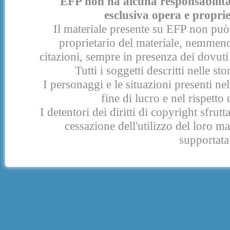
EFP non ha alcuna responsabilità p
esclusiva opera e proprie
Il materiale presente su EFP non può 
proprietario del materiale, nemmeno
citazioni, sempre in presenza dei dovuti 
Tutti i soggetti descritti nelle s
I personaggi e le situazioni presenti nel
fine di lucro e nel rispetto 
I detentori dei diritti di copyright sfrut
cessazione dell'utilizzo del loro 
supportata