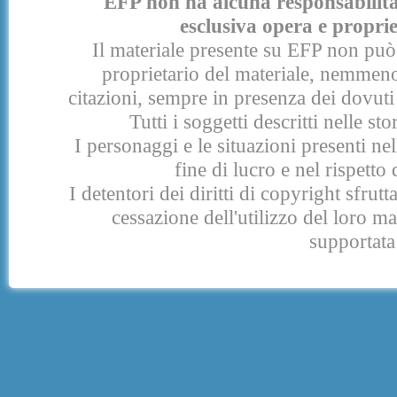
EFP non ha alcuna responsabilità p
esclusiva opera e proprie
Il materiale presente su EFP non può 
proprietario del materiale, nemmeno
citazioni, sempre in presenza dei dovuti 
Tutti i soggetti descritti nelle s
I personaggi e le situazioni presenti nel
fine di lucro e nel rispetto 
I detentori dei diritti di copyright sfrut
cessazione dell'utilizzo del loro 
supportata