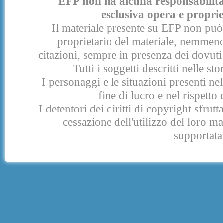
EFP non ha alcuna responsabilità p
esclusiva opera e proprie
Il materiale presente su EFP non può 
proprietario del materiale, nemmeno
citazioni, sempre in presenza dei dovuti 
Tutti i soggetti descritti nelle s
I personaggi e le situazioni presenti nel
fine di lucro e nel rispetto 
I detentori dei diritti di copyright sfrut
cessazione dell'utilizzo del loro 
supportata