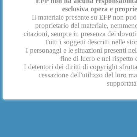
EFP non ha alcuna responsabilità p
esclusiva opera e proprie
Il materiale presente su EFP non può 
proprietario del materiale, nemmeno
citazioni, sempre in presenza dei dovuti 
Tutti i soggetti descritti nelle s
I personaggi e le situazioni presenti nel
fine di lucro e nel rispetto 
I detentori dei diritti di copyright sfrut
cessazione dell'utilizzo del loro 
supportata