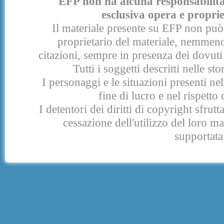
EFP non ha alcuna responsabilità p
esclusiva opera e proprie
Il materiale presente su EFP non può 
proprietario del materiale, nemmeno
citazioni, sempre in presenza dei dovuti 
Tutti i soggetti descritti nelle s
I personaggi e le situazioni presenti nel
fine di lucro e nel rispetto 
I detentori dei diritti di copyright sfrut
cessazione dell'utilizzo del loro 
supportata