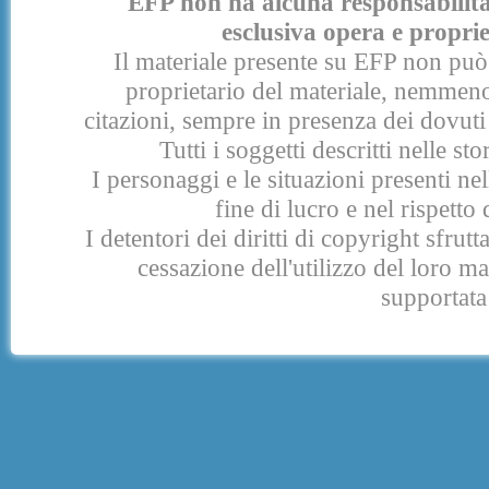
EFP non ha alcuna responsabilità p
esclusiva opera e proprie
Il materiale presente su EFP non può 
proprietario del materiale, nemmeno
citazioni, sempre in presenza dei dovuti 
Tutti i soggetti descritti nelle s
I personaggi e le situazioni presenti nel
fine di lucro e nel rispetto 
I detentori dei diritti di copyright sfrut
cessazione dell'utilizzo del loro 
supportata