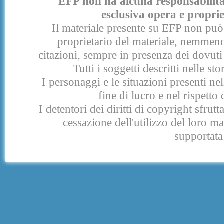
EFP non ha alcuna responsabilità p
esclusiva opera e proprie
Il materiale presente su EFP non può 
proprietario del materiale, nemmeno
citazioni, sempre in presenza dei dovuti 
Tutti i soggetti descritti nelle s
I personaggi e le situazioni presenti nel
fine di lucro e nel rispetto 
I detentori dei diritti di copyright sfrut
cessazione dell'utilizzo del loro 
supportata