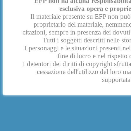
EFP non ha alcuna responsabilità p
esclusiva opera e proprie
Il materiale presente su EFP non può 
proprietario del materiale, nemmeno
citazioni, sempre in presenza dei dovuti 
Tutti i soggetti descritti nelle s
I personaggi e le situazioni presenti nel
fine di lucro e nel rispetto 
I detentori dei diritti di copyright sfrut
cessazione dell'utilizzo del loro 
supportata