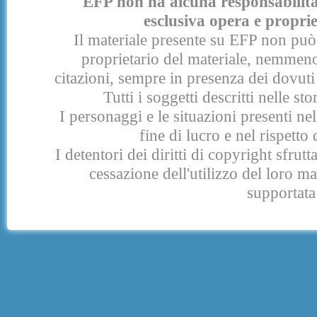
EFP non ha alcuna responsabilità p
esclusiva opera e proprie
Il materiale presente su EFP non può 
proprietario del materiale, nemmeno
citazioni, sempre in presenza dei dovuti 
Tutti i soggetti descritti nelle s
I personaggi e le situazioni presenti nel
fine di lucro e nel rispetto 
I detentori dei diritti di copyright sfrut
cessazione dell'utilizzo del loro 
supportata