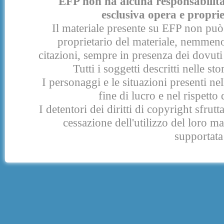
EFP non ha alcuna responsabilità p
esclusiva opera e proprie
Il materiale presente su EFP non può 
proprietario del materiale, nemmeno
citazioni, sempre in presenza dei dovuti 
Tutti i soggetti descritti nelle s
I personaggi e le situazioni presenti nel
fine di lucro e nel rispetto 
I detentori dei diritti di copyright sfrut
cessazione dell'utilizzo del loro 
supportata