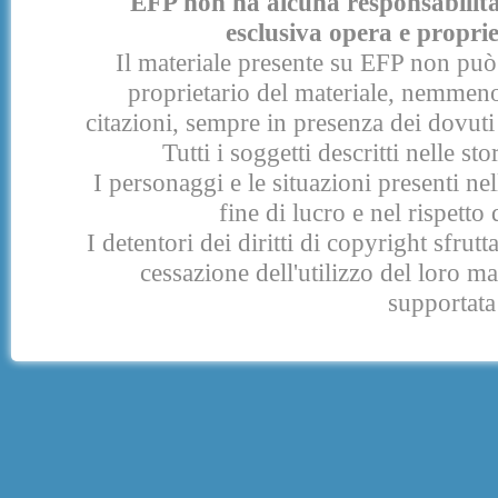
EFP non ha alcuna responsabilità p
esclusiva opera e proprie
Il materiale presente su EFP non può 
proprietario del materiale, nemmeno
citazioni, sempre in presenza dei dovuti 
Tutti i soggetti descritti nelle s
I personaggi e le situazioni presenti nel
fine di lucro e nel rispetto 
I detentori dei diritti di copyright sfrut
cessazione dell'utilizzo del loro 
supportata