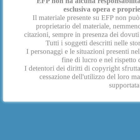
EFP non ha alcuna responsabilità p
esclusiva opera e proprie
Il materiale presente su EFP non può 
proprietario del materiale, nemmeno
citazioni, sempre in presenza dei dovuti 
Tutti i soggetti descritti nelle s
I personaggi e le situazioni presenti nel
fine di lucro e nel rispetto 
I detentori dei diritti di copyright sfrut
cessazione dell'utilizzo del loro 
supportata