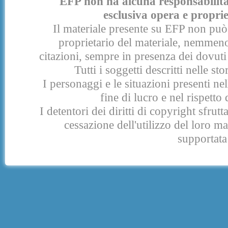
EFP non ha alcuna responsabilità p
esclusiva opera e proprie
Il materiale presente su EFP non può 
proprietario del materiale, nemmeno
citazioni, sempre in presenza dei dovuti 
Tutti i soggetti descritti nelle s
I personaggi e le situazioni presenti nel
fine di lucro e nel rispetto 
I detentori dei diritti di copyright sfrut
cessazione dell'utilizzo del loro 
supportata