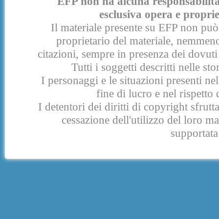
EFP non ha alcuna responsabilità p
esclusiva opera e proprie
Il materiale presente su EFP non può 
proprietario del materiale, nemmeno
citazioni, sempre in presenza dei dovuti 
Tutti i soggetti descritti nelle s
I personaggi e le situazioni presenti nel
fine di lucro e nel rispetto 
I detentori dei diritti di copyright sfrut
cessazione dell'utilizzo del loro 
supportata