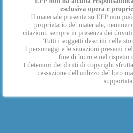
EFP non ha alcuna responsabilità p
esclusiva opera e proprie
Il materiale presente su EFP non può 
proprietario del materiale, nemmeno
citazioni, sempre in presenza dei dovuti 
Tutti i soggetti descritti nelle s
I personaggi e le situazioni presenti nel
fine di lucro e nel rispetto 
I detentori dei diritti di copyright sfrut
cessazione dell'utilizzo del loro 
supportata