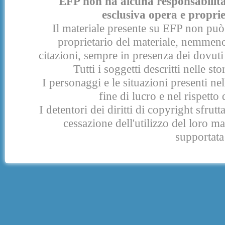
EFP non ha alcuna responsabilità p
esclusiva opera e proprie
Il materiale presente su EFP non può 
proprietario del materiale, nemmeno
citazioni, sempre in presenza dei dovuti 
Tutti i soggetti descritti nelle s
I personaggi e le situazioni presenti nel
fine di lucro e nel rispetto 
I detentori dei diritti di copyright sfrut
cessazione dell'utilizzo del loro 
supportata