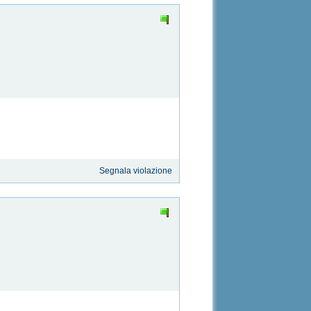
Segnala violazione