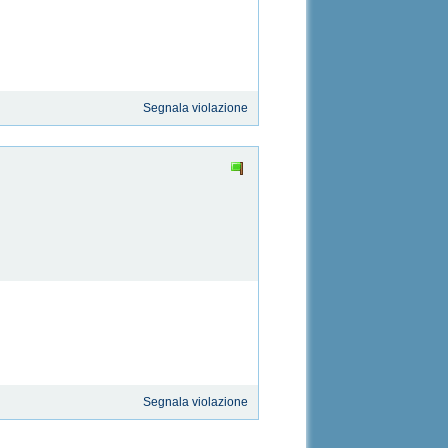
Segnala violazione
Segnala violazione