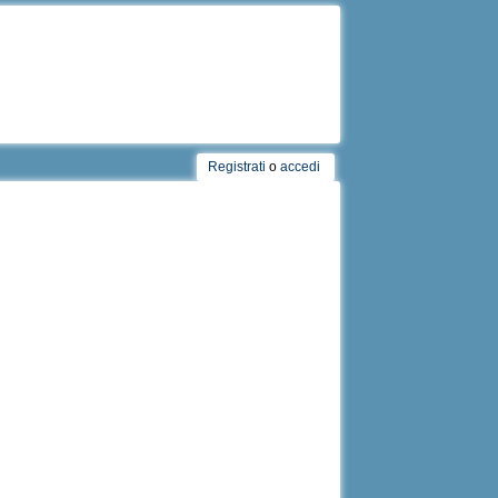
Registrati
o
accedi