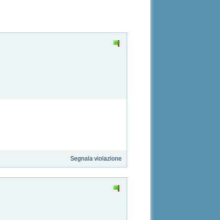
Segnala violazione