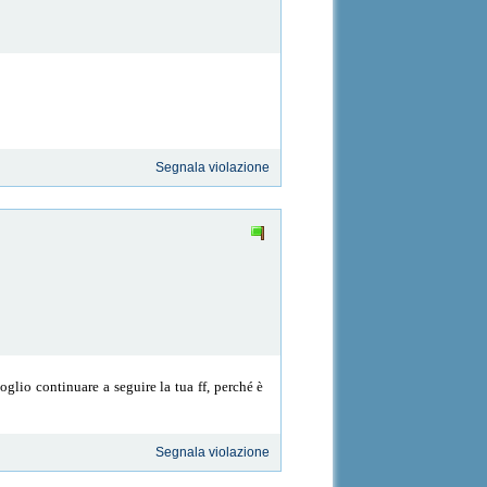
Segnala violazione
oglio continuare a seguire la tua ff, perché è
Segnala violazione