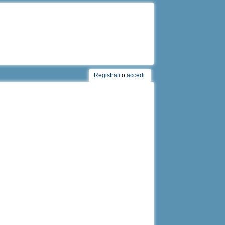
Registrati
o
accedi