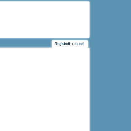
Registrati
o
accedi