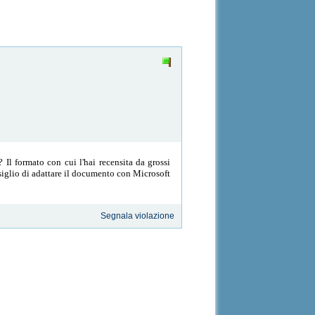
 Il formato con cui l'hai recensita da grossi
onsiglio di adattare il documento con Microsoft
Segnala violazione