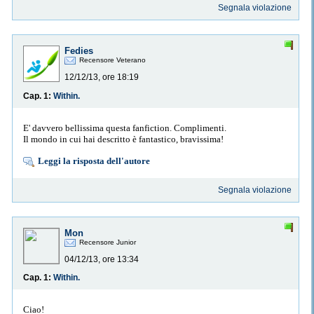
Segnala violazione
Fedies
Recensore Veterano
12/12/13, ore 18:19
Cap. 1:
Within.
E' davvero bellissima questa fanfiction. Complimenti.
Il mondo in cui hai descritto è fantastico, bravissima!
Leggi la risposta dell'autore
Segnala violazione
Mon
Recensore Junior
04/12/13, ore 13:34
Cap. 1:
Within.
Ciao!