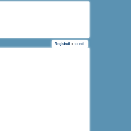
Registrati
o
accedi