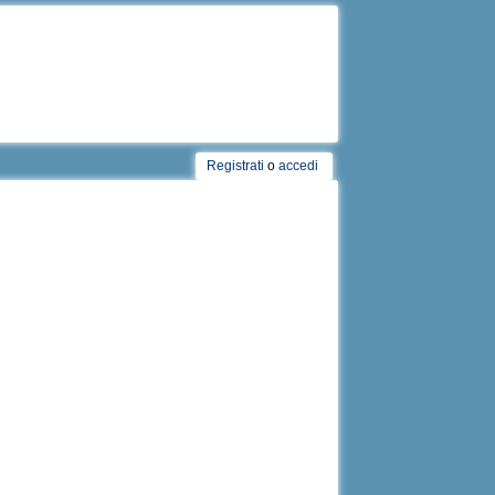
Registrati
o
accedi