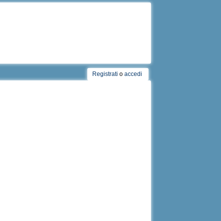
Registrati
o
accedi