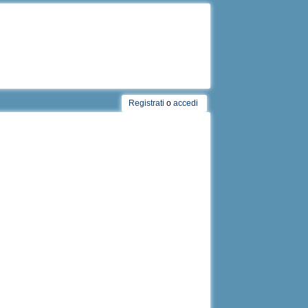
Registrati
o
accedi