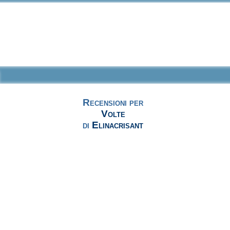
Recensioni per
Volte
di
Elinacrisant