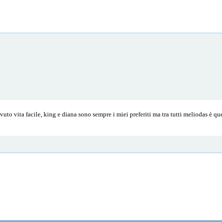
vuto vita facile, king e diana sono sempre i miei preferiti ma tra tutti meliodas è qu