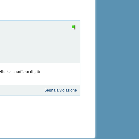
ello ke ha sofferto di più
Segnala violazione