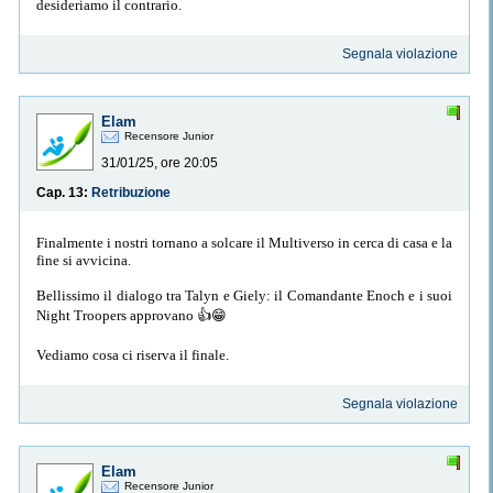
desideriamo il contrario.
Segnala violazione
Elam
Recensore Junior
31/01/25, ore 20:05
Cap. 13:
Retribuzione
Finalmente i nostri tornano a solcare il Multiverso in cerca di casa e la
fine si avvicina.
Bellissimo il dialogo tra Talyn e Giely: il Comandante Enoch e i suoi
Night Troopers approvano 👍😁
Vediamo cosa ci riserva il finale.
Segnala violazione
Elam
Recensore Junior