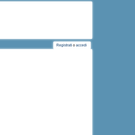
Registrati
o
accedi