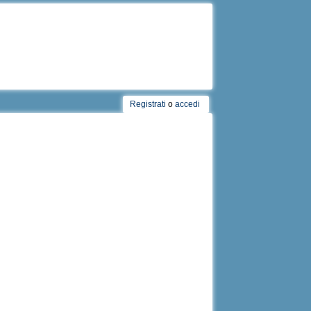
Registrati
o
accedi