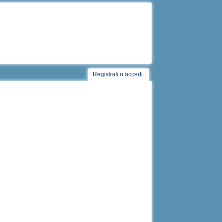
Registrati
o
accedi