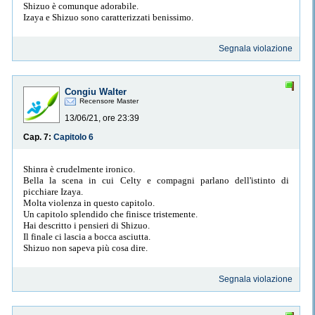
Shizuo è comunque adorabile.
Izaya e Shizuo sono caratterizzati benissimo.
Segnala violazione
Congiu Walter
Recensore Master
13/06/21, ore 23:39
Cap. 7:
Capitolo 6
Shinra è crudelmente ironico.
Bella la scena in cui Celty e compagni parlano dell'istinto di
picchiare Izaya.
Molta violenza in questo capitolo.
Un capitolo splendido che finisce tristemente.
Hai descritto i pensieri di Shizuo.
Il finale ci lascia a bocca asciutta.
Shizuo non sapeva più cosa dire.
Segnala violazione