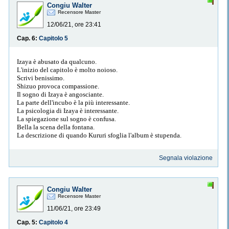
Congiu Walter
Recensore Master
12/06/21, ore 23:41
Cap. 6:
Capitolo 5
Izaya è abusato da qualcuno.
L'inizio del capitolo è molto noioso.
Scrivi benissimo.
Shizuo provoca compassione.
Il sogno di Izaya è angosciante.
La parte dell'incubo è la più interessante.
La psicologia di Izaya è interessante.
La spiegazione sul sogno è confusa.
Bella la scena della fontana.
La descrizione di quando Kururi sfoglia l'album è stupenda.
Segnala violazione
Congiu Walter
Recensore Master
11/06/21, ore 23:49
Cap. 5:
Capitolo 4