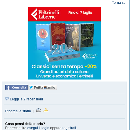
Torna su
Leggi le 2 recensioni
Ricorda la storia
|
Cosa pensi della storia?
Per recensire
esegui il login
oppure
registrati
.