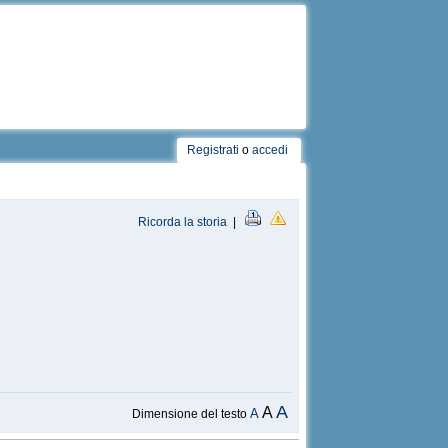
Registrati
o
accedi
Ricorda la storia
|
A
A
A
Dimensione del testo