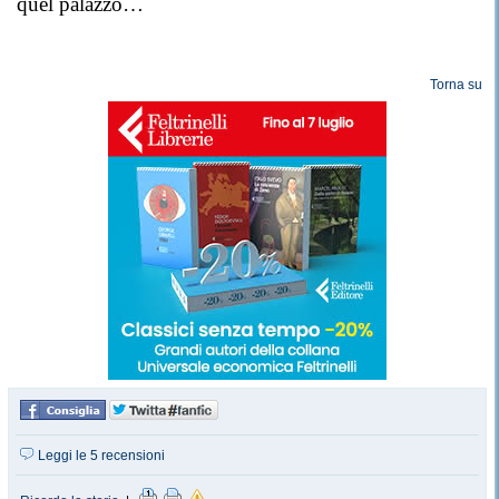
quel palazzo…
Torna su
Leggi le 5 recensioni