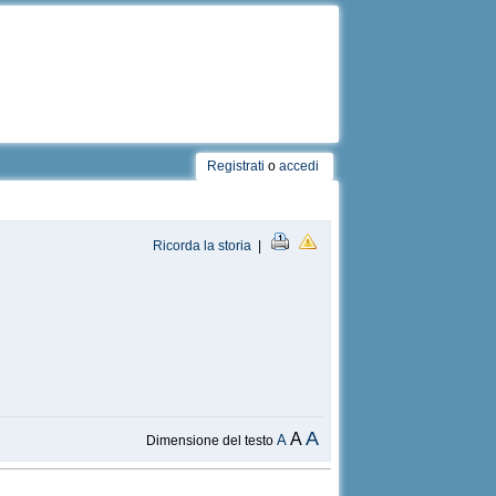
Registrati
o
accedi
Ricorda la storia
|
A
A
A
Dimensione del testo