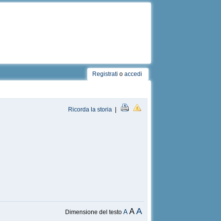
Registrati
o
accedi
Ricorda la storia
|
A
A
A
Dimensione del testo