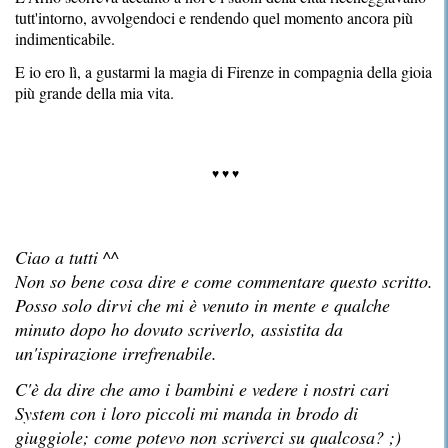
tutt'intorno, avvolgendoci e rendendo quel momento ancora più
indimenticabile.
E io ero lì, a gustarmi la magia di Firenze in compagnia della gioia
più grande della mia vita.
♥ ♥ ♥
Ciao a tutti ^^
Non so bene cosa dire e come commentare questo scritto.
Posso solo dirvi che mi è venuto in mente e qualche
minuto dopo ho dovuto scriverlo, assistita da
un'ispirazione irrefrenabile.
C'è da dire che amo i bambini e vedere i nostri cari
System con i loro piccoli mi manda in brodo di
giuggiole; come potevo non scriverci su qualcosa? ;)