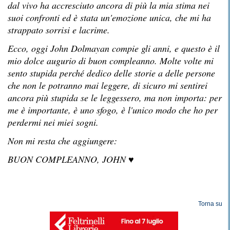
dal vivo ha accresciuto ancora di più la mia stima nei
suoi confronti ed è stata un'emozione unica, che mi ha
strappato sorrisi e lacrime.
Ecco, oggi John Dolmayan compie gli anni, e questo è il
mio dolce augurio di buon compleanno. Molte volte mi
sento stupida perché dedico delle storie a delle persone
che non le potranno mai leggere, di sicuro mi sentirei
ancora più stupida se le leggessero, ma non importa: per
me è importante, è uno sfogo, è l'unico modo che ho per
perdermi nei miei sogni.
Non mi resta che aggiungere:
BUON COMPLEANNO, JOHN
♥
Torna su