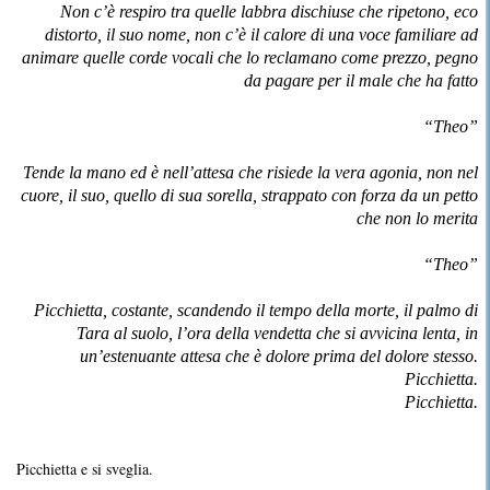
Non c’è respiro tra quelle labbra dischiuse che ripetono, eco
distorto, il suo nome, non c’è il calore di una voce familiare ad
animare quelle corde vocali che lo reclamano come prezzo, pegno
da pagare per il male che ha fatto
“Theo”
Tende la mano ed è nell’attesa che risiede la vera agonia, non nel
cuore, il suo, quello di sua sorella, strappato con forza da un petto
che non lo merita
“Theo”
Picchietta, costante, scandendo il tempo della morte, il palmo di
Tara al suolo, l’ora della vendetta che si avvicina lenta, in
un’estenuante attesa che è dolore prima del dolore stesso.
Picchietta.
Picchietta.
Picchietta e si sveglia.