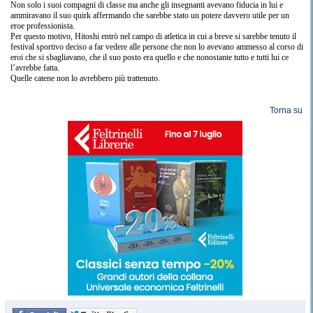
Non solo i suoi compagni di classe ma anche gli insegnanti avevano fiducia in lui e
ammiravano il suo quirk affermando che sarebbe stato un potere davvero utile per un
eroe professionista.
Per questo motivo, Hitoshi entrò nel campo di atletica in cui a breve si sarebbe tenuto il
festival sportivo deciso a far vedere alle persone che non lo avevano ammesso al corso di
eroi che si sbagliavano, che il suo posto era quello e che nonostante tutto e tutti lui ce
l’avrebbe fatta.
Quelle catene non lo avrebbero più trattenuto.
Torna su