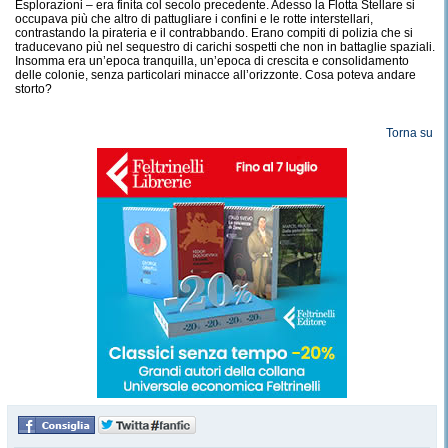
Esplorazioni – era finita col secolo precedente. Adesso la Flotta Stellare si
occupava più che altro di pattugliare i confini e le rotte interstellari,
contrastando la pirateria e il contrabbando. Erano compiti di polizia che si
traducevano più nel sequestro di carichi sospetti che non in battaglie spaziali.
Insomma era un’epoca tranquilla, un’epoca di crescita e consolidamento
delle colonie, senza particolari minacce all’orizzonte. Cosa poteva andare
storto?
Torna su