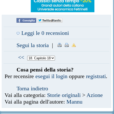
Leggi le 0 recensioni
Segui la storia
|
<<
Cosa pensi della storia?
Per recensire
esegui il login
oppure
registrati
.
Torna indietro
Vai alla categoria:
Storie originali
>
Azione
Vai alla pagina dell'autore:
Mannu