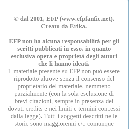
© dal 2001, EFP (www.efpfanfic.net).
Creato da Erika.
EFP non ha alcuna responsabilità per gli
scritti pubblicati in esso, in quanto
esclusiva opera e proprietà degli autori
che li hanno ideati.
Il materiale presente su EFP non può essere
riprodotto altrove senza il consenso del
proprietario del materiale, nemmeno
parzialmente (con la sola esclusione di
brevi citazioni, sempre in presenza dei
dovuti credits e nei limiti e termini concessi
dalla legge). Tutti i soggetti descritti nelle
storie sono maggiorenni e/o comunque