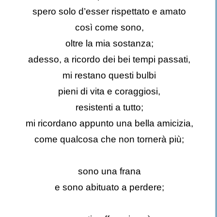
spero solo d’esser rispettato e amato
così come sono,
oltre la mia sostanza;
adesso, a ricordo dei bei tempi passati,
mi restano questi bulbi
pieni di vita e coraggiosi,
resistenti a tutto;
mi ricordano appunto una bella amicizia,
come qualcosa che non tornerà più;
sono una frana
e sono abituato a perdere;