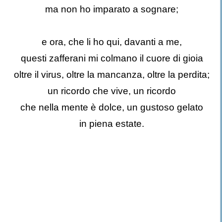
ma non ho imparato a sognare;
e ora, che li ho qui, davanti a me,
questi zafferani mi colmano il cuore di gioia
oltre il virus, oltre la mancanza, oltre la perdita;
un ricordo che vive, un ricordo
che nella mente è dolce, un gustoso gelato
in piena estate.