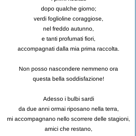
dopo qualche giorno;
verdi foglioline coraggiose,
nel freddo autunno,
e tanti profumati fiori,
accompagnati dalla mia prima raccolta.
Non posso nascondere nemmeno ora
questa bella soddisfazione!
Adesso i bulbi sardi
da due anni ormai riposano nella terra,
mi accompagnano nello scorrere delle stagioni,
amici che restano,