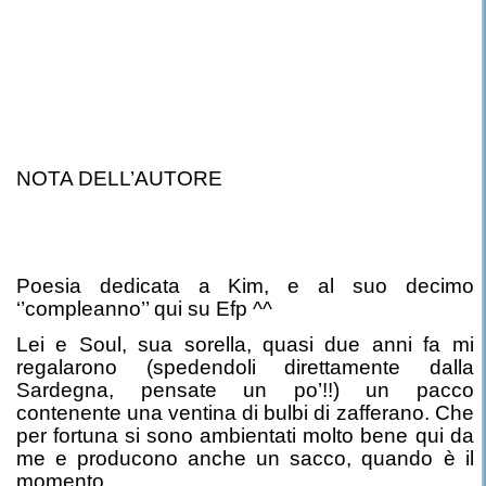
NOTA DELL’AUTORE
Poesia dedicata a Kim, e al suo decimo
‘’compleanno’’ qui su Efp ^^
Lei e Soul, sua sorella, quasi due anni fa mi
regalarono (spedendoli direttamente dalla
Sardegna, pensate un po’!!) un pacco
contenente una ventina di bulbi di zafferano. Che
per fortuna si sono ambientati molto bene qui da
me e producono anche un sacco, quando è il
momento.