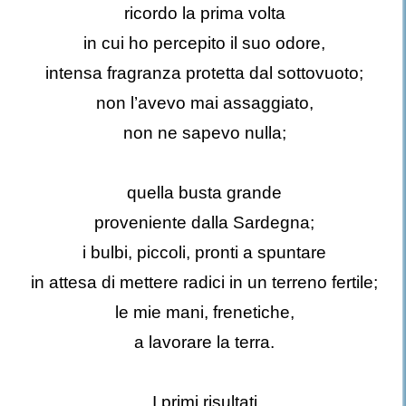
ricordo la prima volta
in cui ho percepito il suo odore,
intensa fragranza protetta dal sottovuoto;
non l’avevo mai assaggiato,
non ne sapevo nulla;
quella busta grande
proveniente dalla Sardegna;
i bulbi, piccoli, pronti a spuntare
in attesa di mettere radici in un terreno fertile;
le mie mani, frenetiche,
a lavorare la terra.
I primi risultati