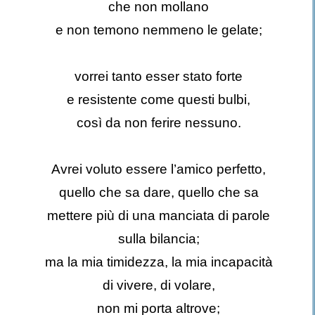
che non mollano
e non temono nemmeno le gelate;
vorrei tanto esser stato forte
e resistente come questi bulbi,
così da non ferire nessuno.
Avrei voluto essere l’amico perfetto,
quello che sa dare, quello che sa
mettere più di una manciata di parole
sulla bilancia;
ma la mia timidezza, la mia incapacità
di vivere, di volare,
non mi porta altrove;