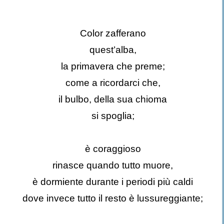
Color zafferano
quest’alba,
la primavera che preme;
come a ricordarci che,
il bulbo, della sua chioma
si spoglia;
è coraggioso
rinasce quando tutto muore,
è dormiente durante i periodi più caldi
dove invece tutto il resto è lussureggiante;