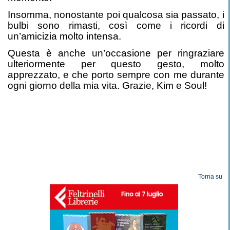
Insomma, nonostante poi qualcosa sia passato, i
bulbi sono rimasti, così come i ricordi di
un’amicizia molto intensa.
Questa è anche un’occasione per ringraziare
ulteriormente per questo gesto, molto
apprezzato, e che porto sempre con me durante
ogni giorno della mia vita. Grazie, Kim e Soul!
Torna su