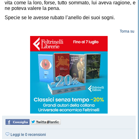
vita come la loro, forse, tutto sommato, lui aveva ragione, e
ne poteva valere la pena.
Specie se le avesse rubato l’anello dei suoi sogni.
Torna su
Leggi le 0 recensioni