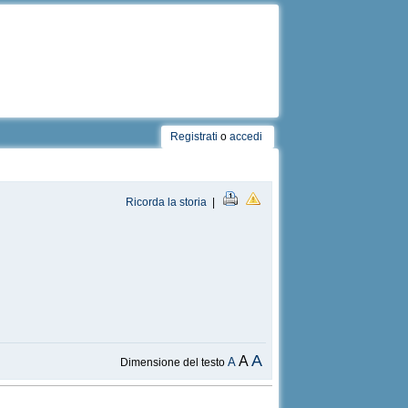
Registrati
o
accedi
Ricorda la storia
|
A
A
A
Dimensione del testo