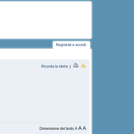
Registrati
o
accedi
Ricorda la storia
|
A
A
A
Dimensione del testo