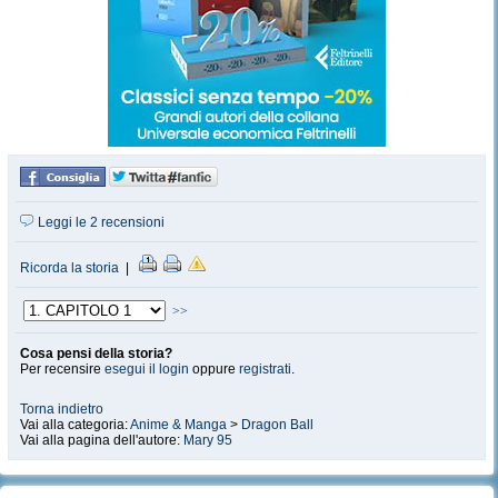
Leggi le 2 recensioni
Ricorda la storia
|
>>
Cosa pensi della storia?
Per recensire
esegui il login
oppure
registrati
.
Torna indietro
Vai alla categoria:
Anime & Manga
>
Dragon Ball
Vai alla pagina dell'autore:
Mary 95