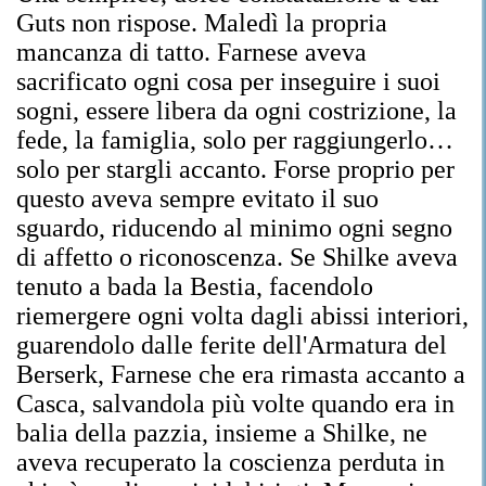
Guts non rispose. Maledì la propria
mancanza di tatto. Farnese aveva
sacrificato ogni cosa per inseguire i suoi
sogni, essere libera da ogni costrizione, la
fede, la famiglia, solo per raggiungerlo…
solo per stargli accanto. Forse proprio per
questo aveva sempre evitato il suo
sguardo, riducendo al minimo ogni segno
di affetto o riconoscenza. Se Shilke aveva
tenuto a bada la Bestia, facendolo
riemergere ogni volta dagli abissi interiori,
guarendolo dalle ferite dell'Armatura del
Berserk, Farnese che era rimasta accanto a
Casca, salvandola più volte quando era in
balia della pazzia, insieme a Shilke, ne
aveva recuperato la coscienza perduta in