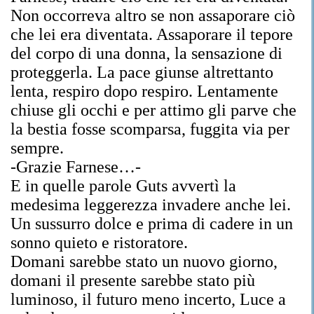
Non occorreva altro se non assaporare ciò
che lei era diventata. Assaporare il tepore
del corpo di una donna, la sensazione di
proteggerla. La pace giunse altrettanto
lenta, respiro dopo respiro. Lentamente
chiuse gli occhi e per attimo gli parve che
la bestia fosse scomparsa, fuggita via per
sempre.
-Grazie Farnese…-
E in quelle parole Guts avvertì la
medesima leggerezza invadere anche lei.
Un sussurro dolce e prima di cadere in un
sonno quieto e ristoratore.
Domani sarebbe stato un nuovo giorno,
domani il presente sarebbe stato più
luminoso, il futuro meno incerto, Luce a