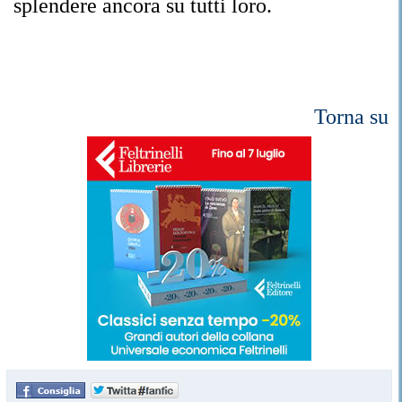
splendere ancora su tutti loro.
Torna su