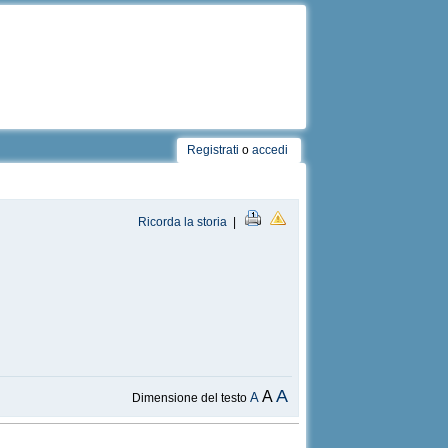
Registrati
o
accedi
Ricorda la storia
|
A
A
A
Dimensione del testo