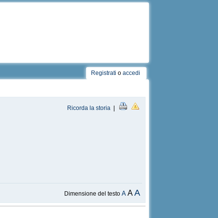
Registrati
o
accedi
Ricorda la storia
|
A
A
A
Dimensione del testo